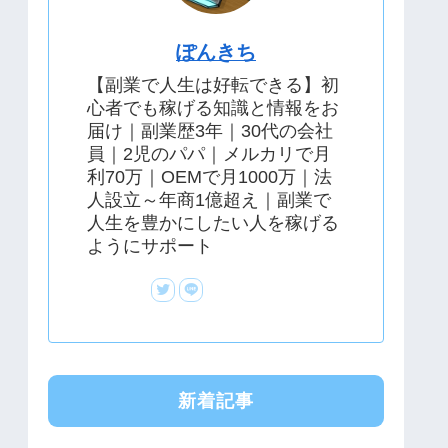
ぽんきち
【副業で人生は好転できる】初
心者でも稼げる知識と情報をお
届け｜副業歴3年｜30代の会社
員｜2児のパパ｜メルカリで月
利70万｜OEMで月1000万｜法
人設立～年商1億超え｜副業で
人生を豊かにしたい人を稼げる
ようにサポート
新着記事