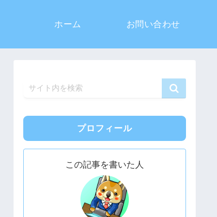
ホーム
お問い合わせ
プロフィール
この記事を書いた人